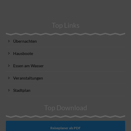
Top Links
Übernachten
Hausboote
Essen am Wasser
Veranstaltungen
Stadtplan
Top Download
Reiseplaner als PDF