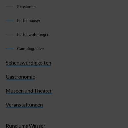
Pensionen
Ferienhäuser
Ferienwohnungen
Campingplätze
Sehenswürdigkeiten
Gastronomie
Museen und Theater
Veranstaltungen
Rund ums Wasser