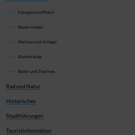
Fahrgastschifffahrt
Boote mieten
Marinas und Anleger
Badestrände
Bäder und Thermen
Rad und Natur
Historisches
Stadtführungen
Touristinformation