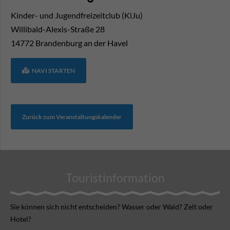
Kinder- und Jugendfreizeitclub (KiJu)
Willibald-Alexis-Straße 28
14772
Brandenburg an der Havel
NAVI STARTEN
Zurück zum Veranstaltungskalender
Touristinformation
Sie können sich nicht ent­scheiden? Wasser oder Wald? Zelt oder
Hotel?