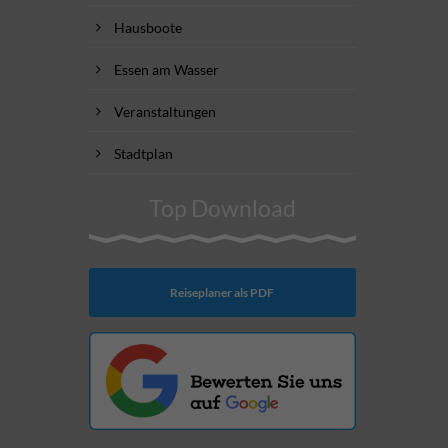
Hausboote
Essen am Wasser
Veranstaltungen
Stadtplan
Top Download
Reiseplaner als PDF