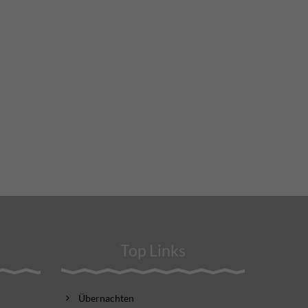
Top Links
Übernachten