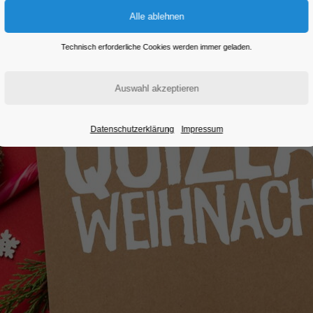
Technisch erforderliche Cookies werden immer geladen.
Datenschutzerklärung
Impressum