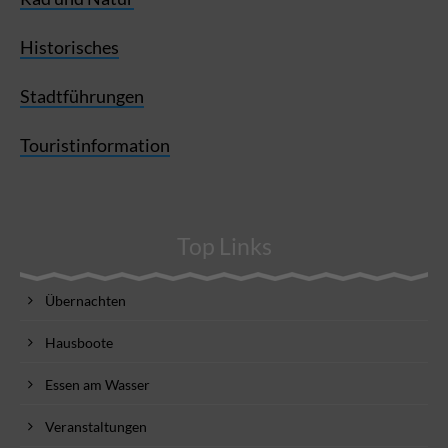
Historisches
Stadtführungen
Touristinformation
Top Links
Übernachten
Hausboote
Essen am Wasser
Veranstaltungen