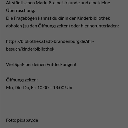
Altstädtischen Markt 8, eine Urkunde und eine kleine
Überraschung.
Die Fragebögen kannst du dir in der Kinderbibliothek
abholen (zu den Öffnungszeiten) oder hier herunterladen:
https://bibliothek.stadt-brandenburg.de/ihr-
besuch/kinderbibliothek
Viel Spaß bei deinen Entdeckungen!
Öffnungszeiten:
Mo, Die, Do, Fr: 10:00 – 18:00 Uhr
Foto: pixabay.de