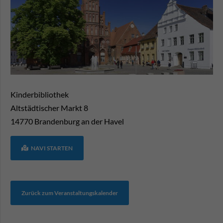
Kinderbibliothek
Altstädtischer Markt 8
14770
Brandenburg an der Havel
NAVI STARTEN
Zurück zum Veranstaltungskalender