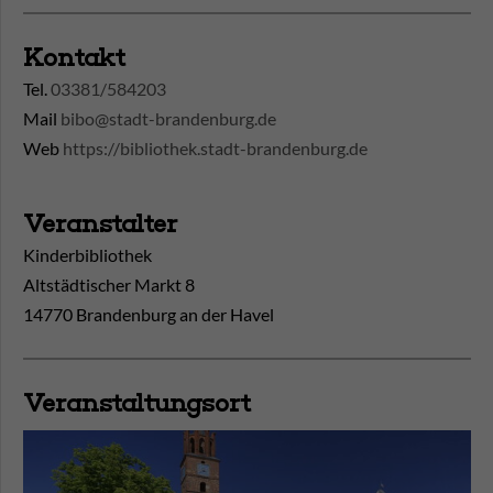
Kontakt
Tel.
03381/584203
Mail
bibo@stadt-brandenburg.de
Web
https://bibliothek.stadt-brandenburg.de
Veranstalter
Kinderbibliothek
Altstädtischer Markt 8
14770 Brandenburg an der Havel
Veranstaltungsort