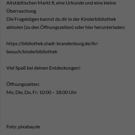
Altstädtischen Markt 8, eine Urkunde und eine kleine
Überraschung.
Die Fragebögen kannst du dir in der Kinderbibliothek
abholen (zu den Öffnungszeiten) oder hier herunterladen:
https://bibliothek.stadt-brandenburg.de/ihr-
besuch/kinderbibliothek
Viel Spaß bei deinen Entdeckungen!
Öffnungszeiten:
Mo, Die, Do, Fr: 10:00 – 18:00 Uhr
Foto: pixabay.de