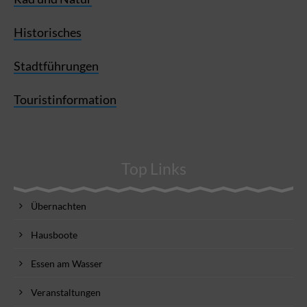
Historisches
Stadtführungen
Touristinformation
Top Links
Übernachten
Hausboote
Essen am Wasser
Veranstaltungen