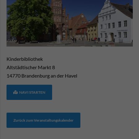
Kinderbibliothek
Altstädtischer Markt 8
14770
Brandenburg an der Havel
NAVI STARTEN
Zurück zum Veranstaltungskalender