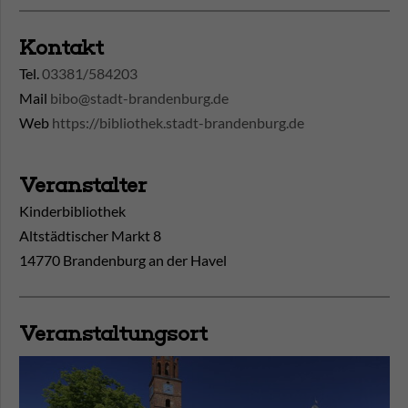
Kontakt
Tel.
03381/584203
Mail
bibo@stadt-brandenburg.de
Web
https://bibliothek.stadt-brandenburg.de
Veranstalter
Kinderbibliothek
Altstädtischer Markt 8
14770 Brandenburg an der Havel
Veranstaltungsort