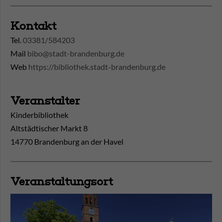
Kontakt
Tel.
03381/584203
Mail
bibo@stadt-brandenburg.de
Web
https://bibliothek.stadt-brandenburg.de
Veranstalter
Kinderbibliothek
Altstädtischer Markt 8
14770 Brandenburg an der Havel
Veranstaltungsort