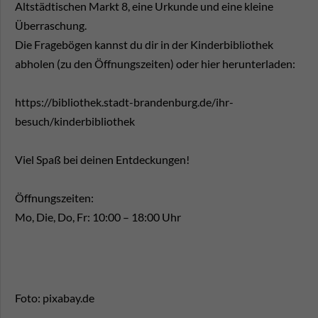
Altstädtischen Markt 8, eine Urkunde und eine kleine
Überraschung.
Die Fragebögen kannst du dir in der Kinderbibliothek
abholen (zu den Öffnungszeiten) oder hier herunterladen:
https://bibliothek.stadt-brandenburg.de/ihr-
besuch/kinderbibliothek
Viel Spaß bei deinen Entdeckungen!
Öffnungszeiten:
Mo, Die, Do, Fr: 10:00 – 18:00 Uhr
Foto: pixabay.de