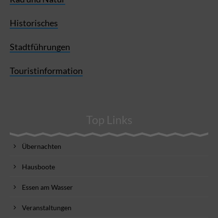
Historisches
Stadtführungen
Touristinformation
Top Links
Übernachten
Hausboote
Essen am Wasser
Veranstaltungen