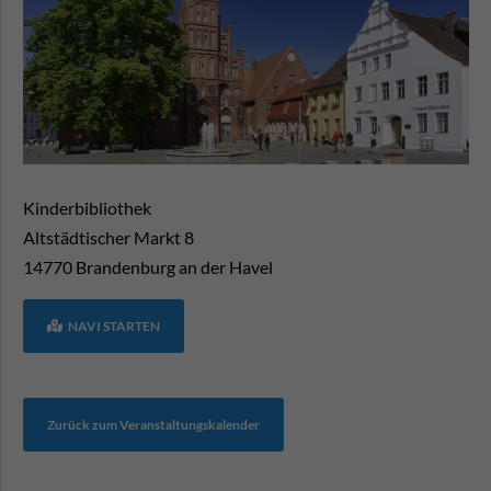
Kinderbibliothek
Altstädtischer Markt 8
14770
Brandenburg an der Havel
NAVI STARTEN
Zurück zum Veranstaltungskalender