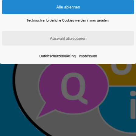
Technisch erforderliche Cookies werden immer geladen.
Datenschutzerklärung
Impressum