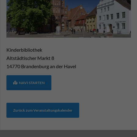
Kinderbibliothek
Altstädtischer Markt 8
14770
Brandenburg an der Havel
NAVI STARTEN
Zurück zum Veranstaltungskalender