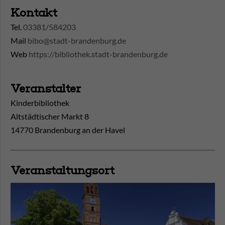
Kontakt
Tel.
03381/584203
Mail
bibo@stadt-brandenburg.de
Web
https://bibliothek.stadt-brandenburg.de
Veranstalter
Kinderbibliothek
Altstädtischer Markt 8
14770 Brandenburg an der Havel
Veranstaltungsort