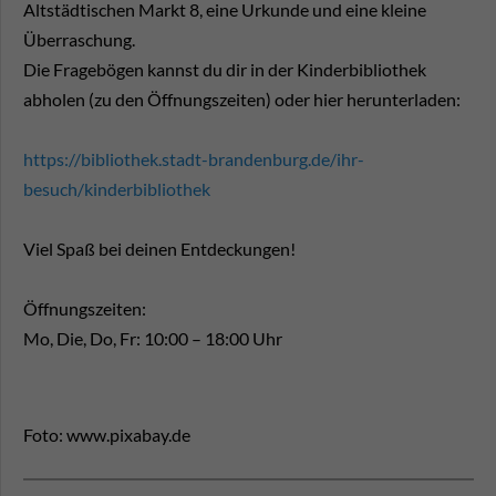
Altstädtischen Markt 8, eine Urkunde und eine kleine
Überraschung.
Die Fragebögen kannst du dir in der Kinderbibliothek
abholen (zu den Öffnungszeiten) oder hier herunterladen:
https://bibliothek.stadt-brandenburg.de/ihr-
besuch/kinderbibliothek
Viel Spaß bei deinen Entdeckungen!
Öffnungszeiten:
Mo, Die, Do, Fr: 10:00 – 18:00 Uhr
Foto: www.pixabay.de