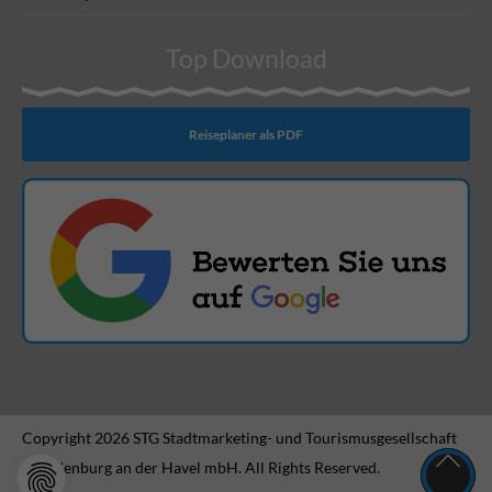
Top Download
Reiseplaner als PDF
Copyright 2026 STG Stadtmarketing- und Tourismusgesellschaft
Brandenburg an der Havel mbH. All Rights Reserved.