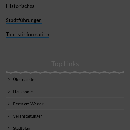
Historisches
Stadtführungen
Touristinformation
Top Links
Übernachten
Hausboote
Essen am Wasser
Veranstaltungen
Stadtplan