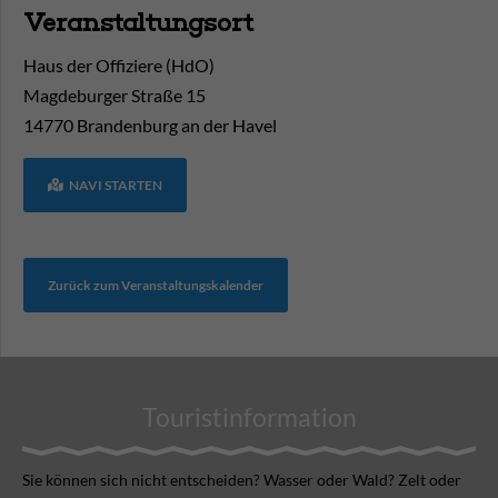
Veranstaltungsort
Haus der Offiziere (HdO)
Magdeburger Straße 15
14770
Brandenburg an der Havel
NAVI STARTEN
Zurück zum Veranstaltungskalender
Touristinformation
Sie können sich nicht ent­scheiden? Wasser oder Wald? Zelt oder