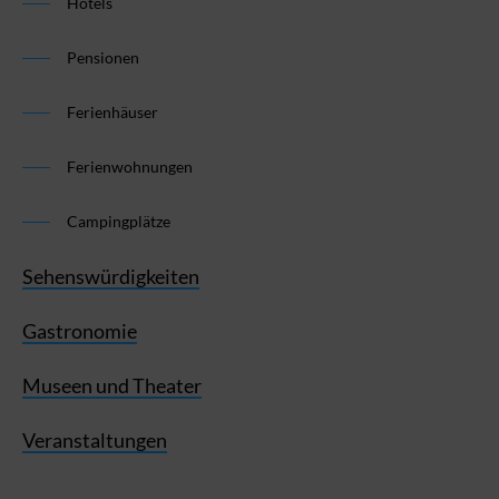
Hotels
Pensionen
Ferienhäuser
Ferienwohnungen
Campingplätze
Sehenswürdigkeiten
Gastronomie
Museen und Theater
Veranstaltungen