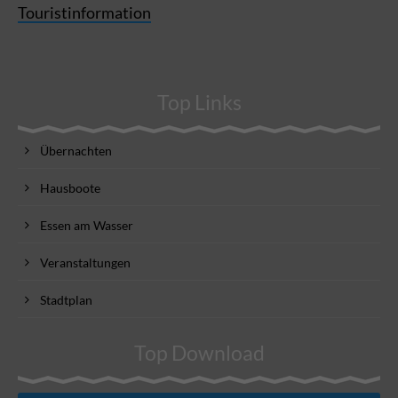
Touristinformation
Top Links
Übernachten
Hausboote
Essen am Wasser
Veranstaltungen
Stadtplan
Top Download