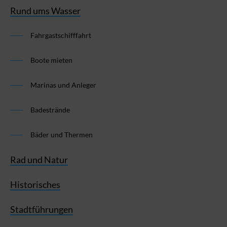
Rund ums Wasser
Fahrgastschifffahrt
Boote mieten
Marinas und Anleger
Badestrände
Bäder und Thermen
Rad und Natur
Historisches
Stadtführungen