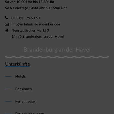
Sa von 10:00 Uhr bis 15:30 Uhr
So & Feiertage 10:00 Uhr bis 15:00 Uhr
0 33 81 - 79 63 60
info@erlebnis-brandenburg.de
Neustädtischer Markt 3
14776 Brandenburg an der Havel
Brandenburg an der Havel
Unterkünfte
Hotels
Pensionen
Ferienhäuser
Ferienwohnungen