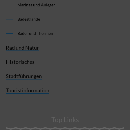
Marinas und Anleger
Badestrände
Bäder und Thermen
Rad und Natur
Historisches
Stadtführungen
Touristinformation
Top Links