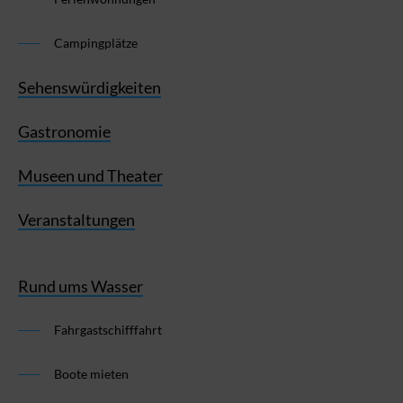
Campingplätze
Sehenswürdigkeiten
Gastronomie
Museen und Theater
Veranstaltungen
Rund ums Wasser
Fahrgastschifffahrt
Boote mieten