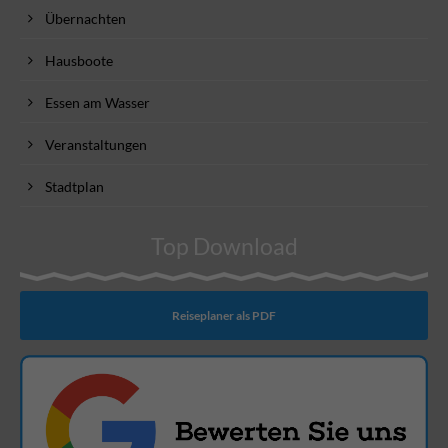
Übernachten
Hausboote
Essen am Wasser
Veranstaltungen
Stadtplan
Top Download
Reiseplaner als PDF