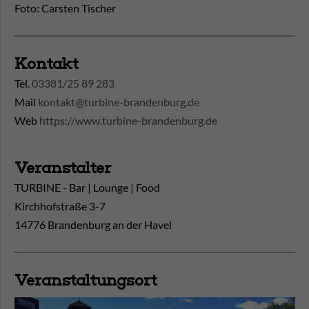
Foto: Carsten Tischer
Kontakt
Tel.
03381/25 89 283
Mail
kontakt@turbine-brandenburg.de
Web
https://www.turbine-brandenburg.de
Veranstalter
TURBINE - Bar | Lounge | Food
Kirchhofstraße 3-7
14776 Brandenburg an der Havel
Veranstaltungsort