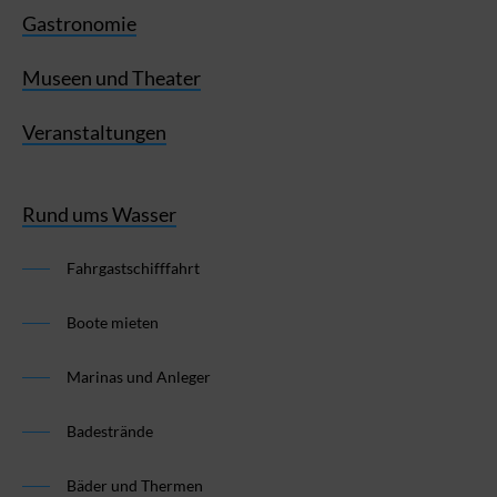
Gastronomie
Museen und Theater
Veranstaltungen
Rund ums Wasser
Fahrgastschifffahrt
Boote mieten
Marinas und Anleger
Badestrände
Bäder und Thermen