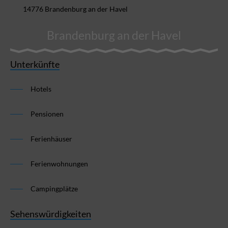
14776 Brandenburg an der Havel
Brandenburg an der Havel
Unterkünfte
Hotels
Pensionen
Ferienhäuser
Ferienwohnungen
Campingplätze
Sehenswürdigkeiten