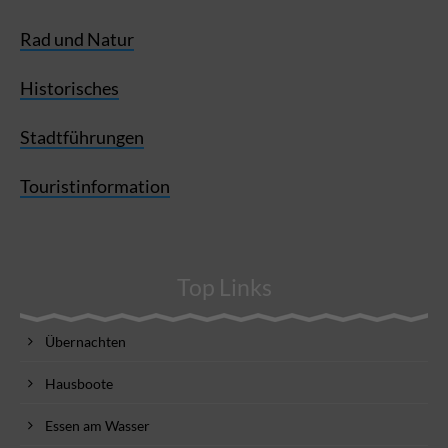
Rad und Natur
Historisches
Stadtführungen
Touristinformation
Top Links
Übernachten
Hausboote
Essen am Wasser