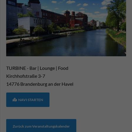
TURBINE - Bar | Lounge | Food
Kirchhofstraße 3-7
14776
Brandenburg an der Havel
NAVI STARTEN
Zurück zum Veranstaltungskalender