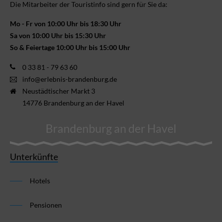
Die Mitarbeiter der Touristinfo sind gern für Sie da:
Mo - Fr von 10:00 Uhr bis 18:30 Uhr
Sa von 10:00 Uhr bis 15:30 Uhr
So & Feiertage 10:00 Uhr bis 15:00 Uhr
0 33 81 - 79 63 60
info@erlebnis-brandenburg.de
Neustädtischer Markt 3
14776 Brandenburg an der Havel
Brandenburg an der Havel
Unterkünfte
Hotels
Pensionen