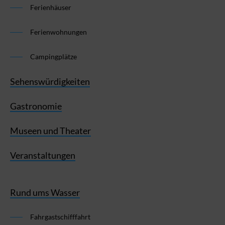
Ferienhäuser
Ferienwohnungen
Campingplätze
Sehenswürdigkeiten
Gastronomie
Museen und Theater
Veranstaltungen
Rund ums Wasser
Fahrgastschifffahrt