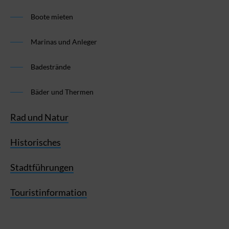
Boote mieten
Marinas und Anleger
Badestrände
Bäder und Thermen
Rad und Natur
Historisches
Stadtführungen
Touristinformation