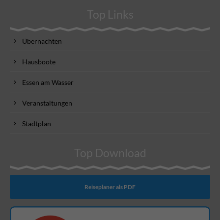
Top Links
Übernachten
Hausboote
Essen am Wasser
Veranstaltungen
Stadtplan
Top Download
Reiseplaner als PDF