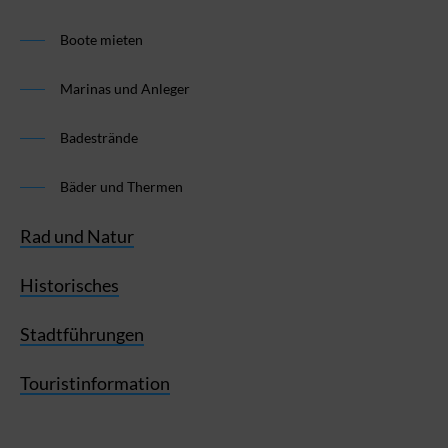
Boote mieten
Marinas und Anleger
Badestrände
Bäder und Thermen
Rad und Natur
Historisches
Stadtführungen
Touristinformation