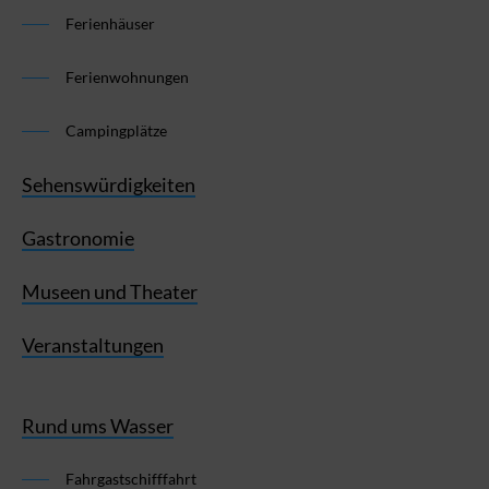
Ferienhäuser
Ferienwohnungen
Campingplätze
Sehenswürdigkeiten
Gastronomie
Museen und Theater
Veranstaltungen
Rund ums Wasser
Fahrgastschifffahrt