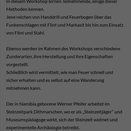
In diesem Workshop lernen Teilnehmende, einige dieser
Methoden kennen.
Jene reichen von Handdrill und Feuerbogen über das
Funkenschlagen mit Flint und Markasit bis hin zum Einsatz
von Flint und Stahl.
Ebenso werden im Rahmen des Workshops verschiedene
Zunderarten, ihre Herstellung und ihre Eigenschaften
vorgestellt.
Schließlich wird vermittelt, wie man Feuer schnell und
sicher erhalten und es selbst auf eine Wanderung
mitnehmen kann.
Der in Namibia geborene Werner Pfeifer arbeitet im
Steinzeitpark Dithmarschen, wo er als „Steinzeitjäger“ und
Museumspädagoge wirkt, sich der Steinzeit widmet und
experimentelle Archäologie betreibt.