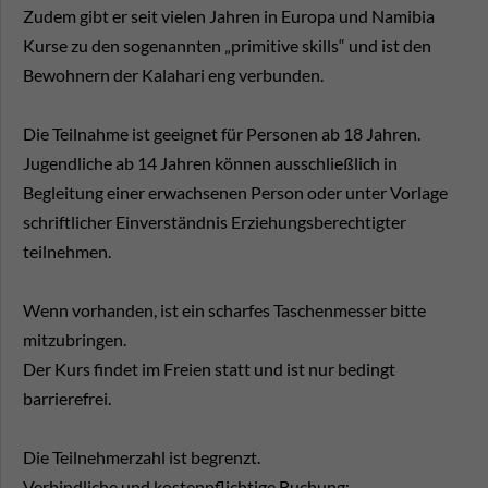
Zudem gibt er seit vielen Jahren in Europa und Namibia
Kurse zu den sogenannten „primitive skills“ und ist den
Bewohnern der Kalahari eng verbunden.
Die Teilnahme ist geeignet für Personen ab 18 Jahren.
Jugendliche ab 14 Jahren können ausschließlich in
Begleitung einer erwachsenen Person oder unter Vorlage
schriftlicher Einverständnis Erziehungsberechtigter
teilnehmen.
Wenn vorhanden, ist ein scharfes Taschenmesser bitte
mitzubringen.
Der Kurs findet im Freien statt und ist nur bedingt
barrierefrei.
Die Teilnehmerzahl ist begrenzt.
Verbindliche und kostenpflichtige Buchung: