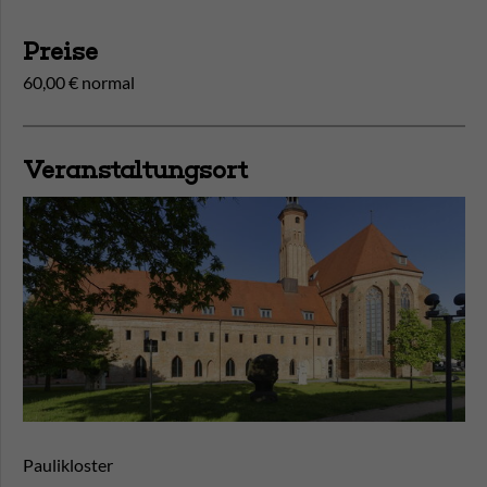
Preise
60,00 € normal
Veranstaltungsort
Paulikloster