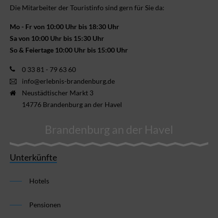
Die Mitarbeiter der Touristinfo sind gern für Sie da:
Mo - Fr von 10:00 Uhr bis 18:30 Uhr
Sa von 10:00 Uhr bis 15:30 Uhr
So & Feiertage 10:00 Uhr bis 15:00 Uhr
0 33 81 - 79 63 60
info@erlebnis-brandenburg.de
Neustädtischer Markt 3
14776 Brandenburg an der Havel
Brandenburg an der Havel
Unterkünfte
Hotels
Pensionen