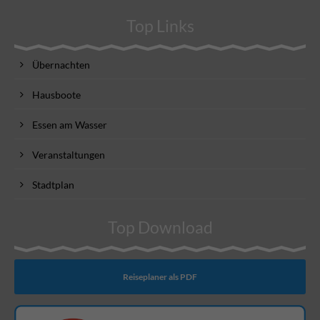
Top Links
Übernachten
Hausboote
Essen am Wasser
Veranstaltungen
Stadtplan
Top Download
Reiseplaner als PDF