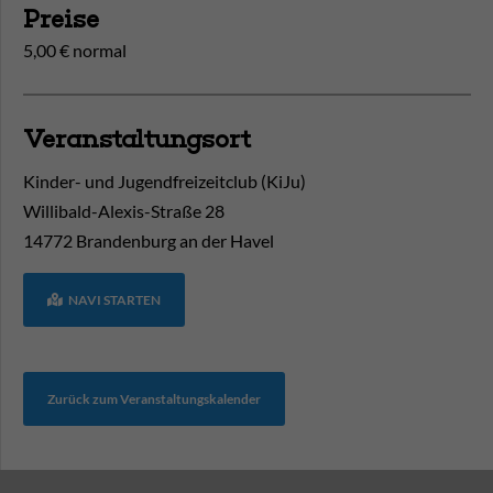
Preise
5,00 € normal
Veranstaltungsort
Kinder- und Jugendfreizeitclub (KiJu)
Willibald-Alexis-Straße 28
14772
Brandenburg an der Havel
NAVI STARTEN
Zurück zum Veranstaltungskalender