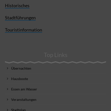
Historisches
Stadtführungen
Touristinformation
Top Links
Übernachten
Hausboote
Essen am Wasser
Veranstaltungen
Stadtplan