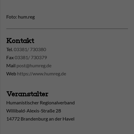
Foto: hum.reg
Kontakt
Tel.
03381/ 730380
Fax
03381/ 730379
Mail
post@humreg.de
Web
https://www.humreg.de
Veranstalter
Humanistischer Regionalverband
Willibald-Alexis-Straße 28
14772 Brandenburg an der Havel