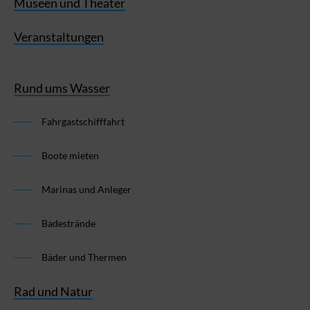
Museen und Theater
Veranstaltungen
Rund ums Wasser
Fahrgastschifffahrt
Boote mieten
Marinas und Anleger
Badestrände
Bäder und Thermen
Rad und Natur