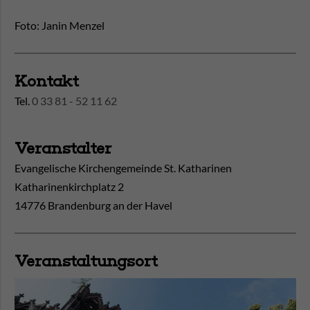
Foto: Janin Menzel
Kontakt
Tel.
0 33 81 - 52 11 62
Veranstalter
Evangelische Kirchengemeinde St. Katharinen
Katharinenkirchplatz 2
14776 Brandenburg an der Havel
Veranstaltungsort