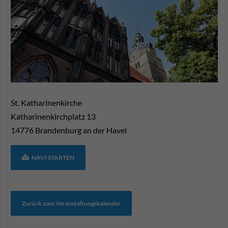
St. Katharinenkirche
Katharinenkirchplatz 13
14776
Brandenburg an der Havel
NAVI STARTEN
Zurück zum Veranstaltungskalender