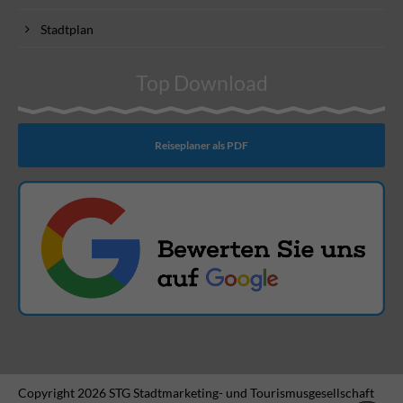
Stadtplan
Top Download
Reiseplaner als PDF
Copyright 2026 STG Stadtmarketing- und Tourismusgesellschaft