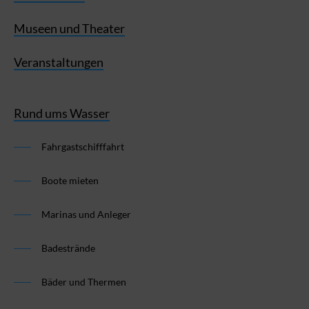
Museen und Theater
Veranstaltungen
Rund ums Wasser
Fahrgastschifffahrt
Boote mieten
Marinas und Anleger
Badestrände
Bäder und Thermen