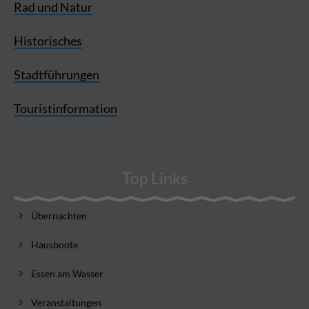
Rad und Natur
Historisches
Stadtführungen
Touristinformation
Top Links
Übernachten
Hausboote
Essen am Wasser
Veranstaltungen