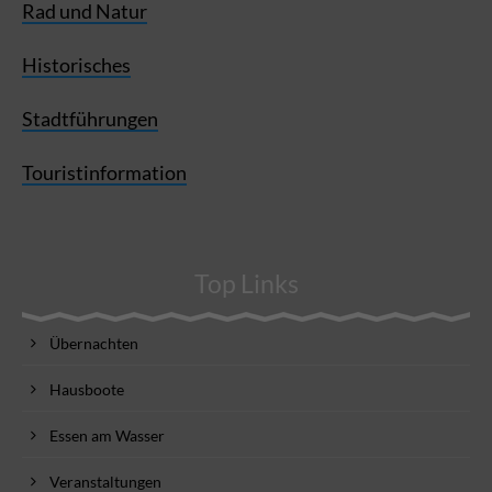
Rad und Natur
Historisches
Stadtführungen
Touristinformation
Top Links
Übernachten
Hausboote
Essen am Wasser
Veranstaltungen