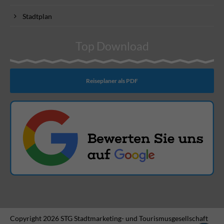
Stadtplan
Top Download
Reiseplaner als PDF
Copyright 2026 STG Stadtmarketing- und Tourismusgesellschaft