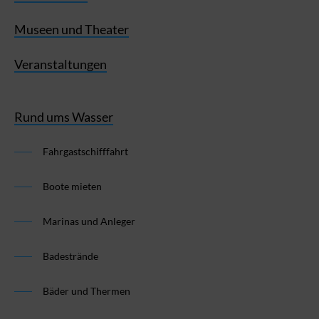
Museen und Theater
Veranstaltungen
Rund ums Wasser
Fahrgastschifffahrt
Boote mieten
Marinas und Anleger
Badestrände
Bäder und Thermen