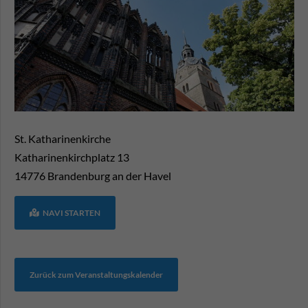
St. Katharinenkirche
Katharinenkirchplatz 13
14776
Brandenburg an der Havel
NAVI STARTEN
Zurück zum Veranstaltungskalender