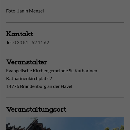
Foto: Janin Menzel
Kontakt
Tel.
0 33 81 - 52 11 62
Veranstalter
Evangelische Kirchengemeinde St. Katharinen
Katharinenkirchplatz 2
14776 Brandenburg an der Havel
Veranstaltungsort