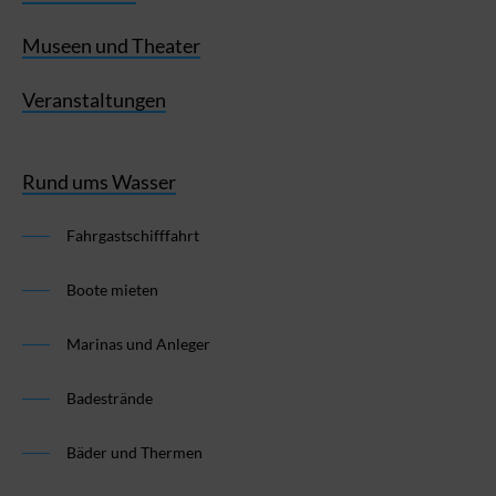
Museen und Theater
Veranstaltungen
Rund ums Wasser
Fahrgastschifffahrt
Boote mieten
Marinas und Anleger
Badestrände
Bäder und Thermen