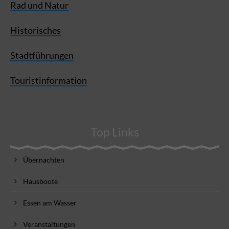
Rad und Natur
Historisches
Stadtführungen
Touristinformation
Top Links
Übernachten
Hausboote
Essen am Wasser
Veranstaltungen