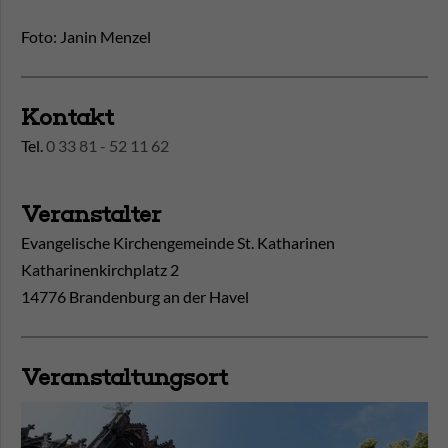
Foto: Janin Menzel
Kontakt
Tel.
0 33 81 - 52 11 62
Veranstalter
Evangelische Kirchengemeinde St. Katharinen
Katharinenkirchplatz 2
14776 Brandenburg an der Havel
Veranstaltungsort