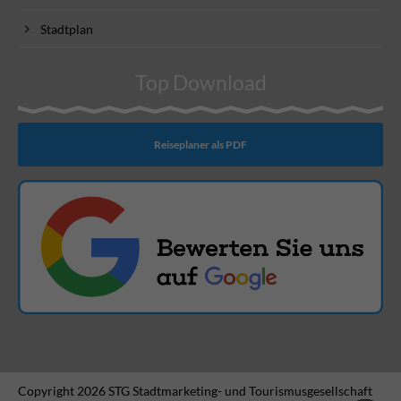
Stadtplan
Top Download
Reiseplaner als PDF
Copyright 2026 STG Stadtmarketing- und Tourismusgesellschaft