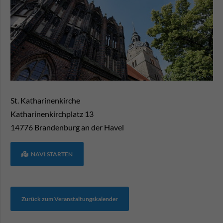
St. Katharinenkirche
Katharinenkirchplatz 13
14776
Brandenburg an der Havel
NAVI STARTEN
Zurück zum Veranstaltungskalender