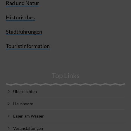
Rad und Natur
Historisches
Stadtführungen
Touristinformation
Top Links
Übernachten
Hausboote
Essen am Wasser
Veranstaltungen