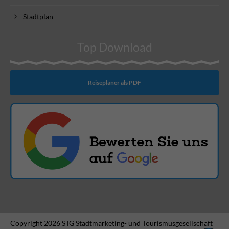
Stadtplan
Top Download
Reiseplaner als PDF
Copyright 2026 STG Stadtmarketing- und Tourismusgesellschaft