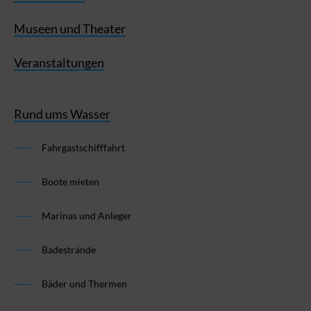
Museen und Theater
Veranstaltungen
Rund ums Wasser
Fahrgastschifffahrt
Boote mieten
Marinas und Anleger
Badestrände
Bäder und Thermen