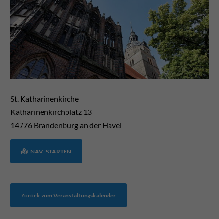
St. Katharinenkirche
Katharinenkirchplatz 13
14776
Brandenburg an der Havel
NAVI STARTEN
Zurück zum Veranstaltungskalender