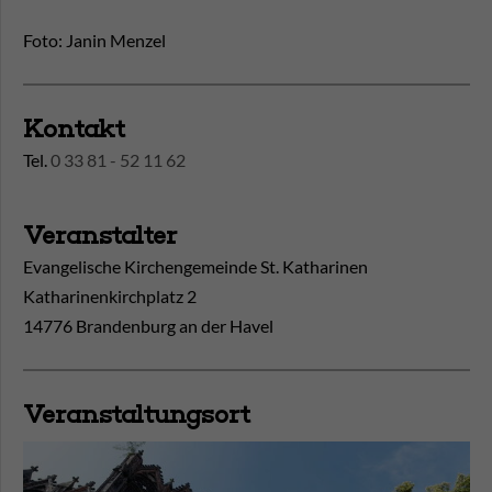
Foto: Janin Menzel
Kontakt
Tel.
0 33 81 - 52 11 62
Veranstalter
Evangelische Kirchengemeinde St. Katharinen
Katharinenkirchplatz 2
14776 Brandenburg an der Havel
Veranstaltungsort