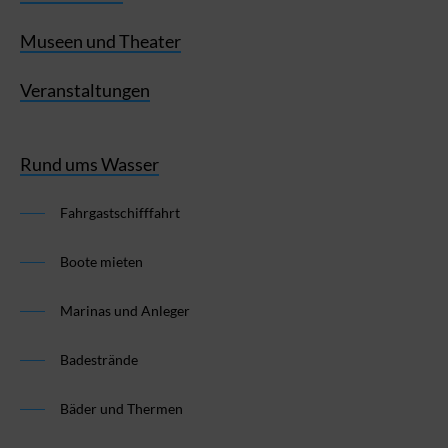
Museen und Theater
Veranstaltungen
Rund ums Wasser
Fahrgastschifffahrt
Boote mieten
Marinas und Anleger
Badestrände
Bäder und Thermen