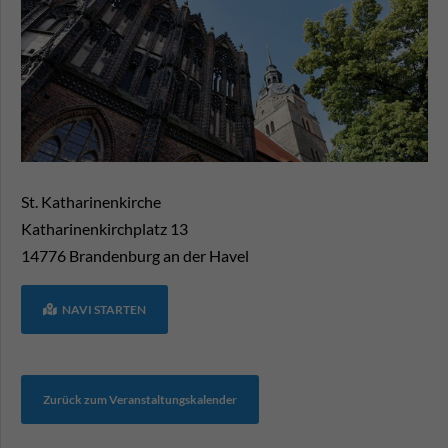
St. Katharinenkirche
Katharinenkirchplatz 13
14776
Brandenburg an der Havel
NAVI STARTEN
Zurück zum Veranstaltungskalender