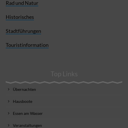
Rad und Natur
Historisches
Stadtführungen
Touristinformation
Top Links
Übernachten
Hausboote
Essen am Wasser
Veranstaltungen