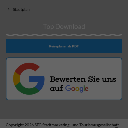
Stadtplan
Top Download
Reiseplaner als PDF
Copyright 2026 STG Stadtmarketing- und Tourismusgesellschaft