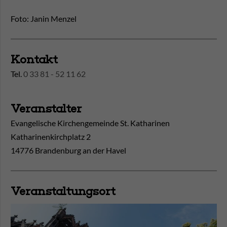
Foto: Janin Menzel
Kontakt
Tel.
0 33 81 - 52 11 62
Veranstalter
Evangelische Kirchengemeinde St. Katharinen
Katharinenkirchplatz 2
14776 Brandenburg an der Havel
Veranstaltungsort