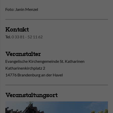
Foto: Janin Menzel
Kontakt
Tel.
0 33 81 - 52 11 62
Veranstalter
Evangelische Kirchengemeinde St. Katharinen
Katharinenkirchplatz 2
14776 Brandenburg an der Havel
Veranstaltungsort