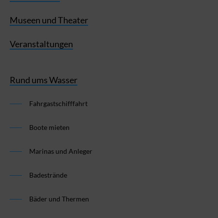
Museen und Theater
Veranstaltungen
Rund ums Wasser
Fahrgastschifffahrt
Boote mieten
Marinas und Anleger
Badestrände
Bäder und Thermen