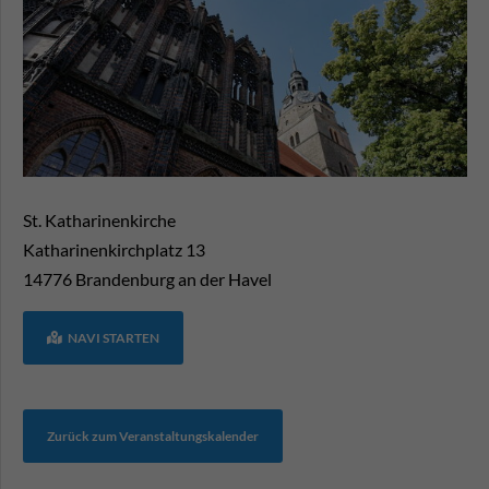
St. Katharinenkirche
Katharinenkirchplatz 13
14776
Brandenburg an der Havel
NAVI STARTEN
Zurück zum Veranstaltungskalender