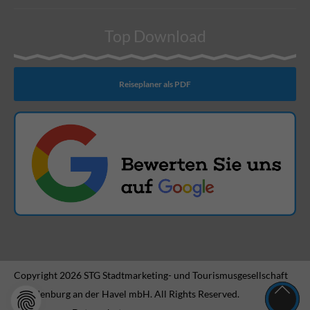
Top Download
Reiseplaner als PDF
Copyright 2026 STG Stadtmarketing- und Tourismusgesellschaft
Brandenburg an der Havel mbH. All Rights Reserved.