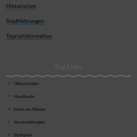
Historisches
Stadtführungen
Touristinformation
Top Links
Übernachten
Hausboote
Essen am Wasser
Veranstaltungen
Stadtplan