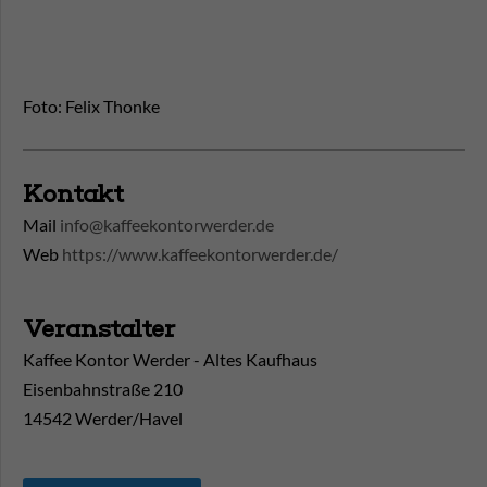
Foto: Felix Thonke
Kontakt
Mail
info@kaffeekontorwerder.de
Web
https://www.kaffeekontorwerder.de/
Veranstalter
Kaffee Kontor Werder - Altes Kaufhaus
Eisenbahnstraße 210
14542 Werder/Havel