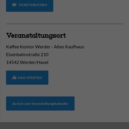
TICKETS BUCHEN
Veranstaltungsort
Kaffee Kontor Werder - Altes Kaufhaus
Eisenbahnstraße 210
14542
Werder/Havel
NAVI STARTEN
Zurück zum Veranstaltungskalender