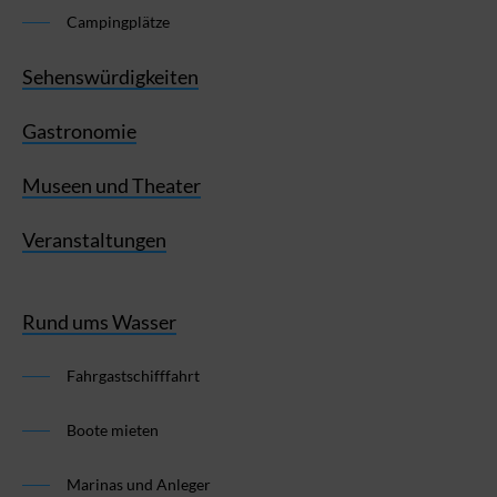
Campingplätze
Sehenswürdigkeiten
Gastronomie
Museen und Theater
Veranstaltungen
Rund ums Wasser
Fahrgastschifffahrt
Boote mieten
Marinas und Anleger