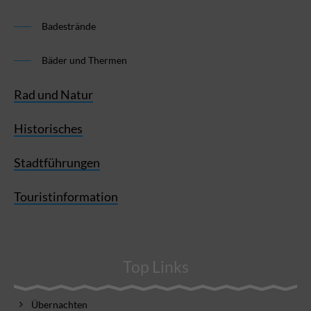
Badestrände
Bäder und Thermen
Rad und Natur
Historisches
Stadtführungen
Touristinformation
Top Links
Übernachten