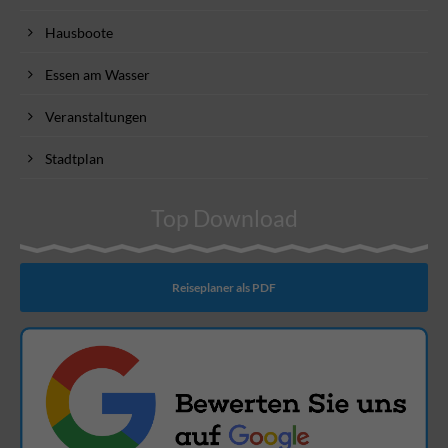
Hausboote
Essen am Wasser
Veranstaltungen
Stadtplan
Top Download
Reiseplaner als PDF