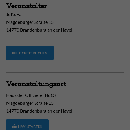
Veranstalter
JuKuFa
Magdeburger Straße 15
14770 Brandenburg an der Havel
TICKETS BUCHEN
Veranstaltungsort
Haus der Offiziere (HdO)
Magdeburger Straße 15
14770
Brandenburg an der Havel
NAVI STARTEN