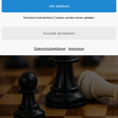
Technisch erforderliche Cookies werden immer geladen.
Datenschutzerklärung
Impressum