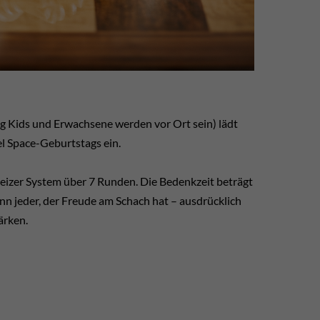
g Kids und Erwachsene werden vor Ort sein) lädt
el Space-Geburtstags ein.
eizer System über 7 Runden. Die Bedenkzeit beträgt
nn jeder, der Freude am Schach hat – ausdrücklich
ärken.