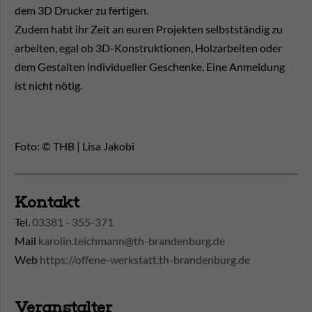
dem 3D Drucker zu fertigen.
Zudem habt ihr Zeit an euren Projekten selbstständig zu
arbeiten, egal ob 3D-Konstruktionen, Holzarbeiten oder
dem Gestalten individueller Geschenke. Eine Anmeldung
ist nicht nötig.
Foto: © THB | Lisa Jakobi
Kontakt
Tel.
03381 - 355-371
Mail
karolin.teichmann@th-brandenburg.de
Web
https://offene-werkstatt.th-brandenburg.de
Veranstalter