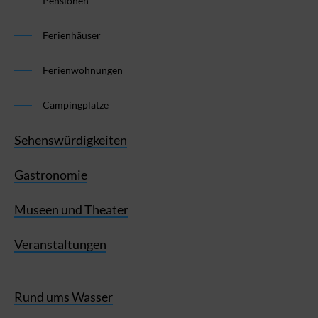
Pensionen
Ferienhäuser
Ferienwohnungen
Campingplätze
Sehenswürdigkeiten
Gastronomie
Museen und Theater
Veranstaltungen
Rund ums Wasser