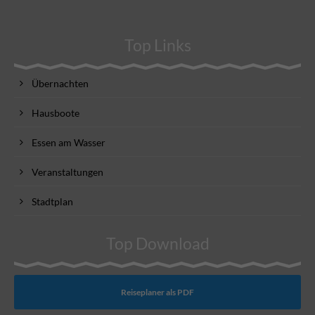
Top Links
Übernachten
Hausboote
Essen am Wasser
Veranstaltungen
Stadtplan
Top Download
Reiseplaner als PDF