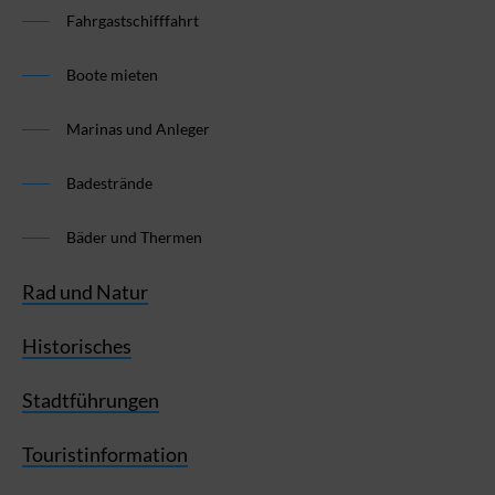
Fahrgastschifffahrt
Boote mieten
Marinas und Anleger
Badestrände
Bäder und Thermen
Rad und Natur
Historisches
Stadtführungen
Touristinformation