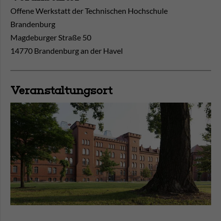
Offene Werkstatt der Technischen Hochschule
Brandenburg
Magdeburger Straße 50
14770 Brandenburg an der Havel
Veranstaltungsort