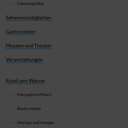
Campingplätze
Sehenswürdigkeiten
Gastronomie
Museen und Theater
Veranstaltungen
Rund ums Wasser
Fahrgastschifffahrt
Boote mieten
Marinas und Anleger