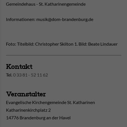
Gemeindehaus - St. Katharinengemeinde
Informationen: musik@dom-brandenburg.de
Foto: Titelbild: Christopher Skilton 1. Bild: Beate Lindauer
Kontakt
Tel.
0 33 81 - 52 11 62
Veranstalter
Evangelische Kirchengemeinde St. Katharinen
Katharinenkirchplatz 2
14776 Brandenburg an der Havel