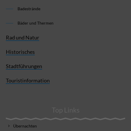
Badestrände
Bäder und Thermen
Rad und Natur
Historisches
Stadtführungen
Touristinformation
Top Links
Übernachten