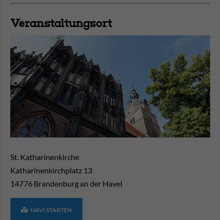
Veranstaltungsort
St. Katharinenkirche
Katharinenkirchplatz 13
14776
Brandenburg an der Havel
NAVI STARTEN