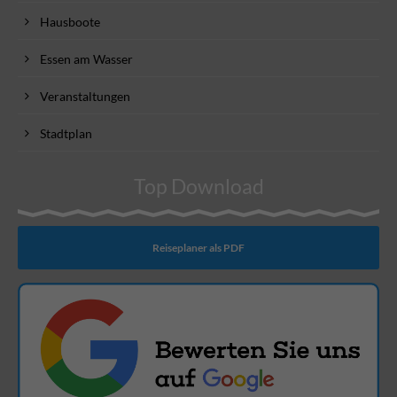
Hausboote
Essen am Wasser
Veranstaltungen
Stadtplan
Top Download
Reiseplaner als PDF