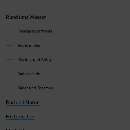
Rund ums Wasser
Fahrgastschifffahrt
Boote mieten
Marinas und Anleger
Badestrände
Bäder und Thermen
Rad und Natur
Historisches