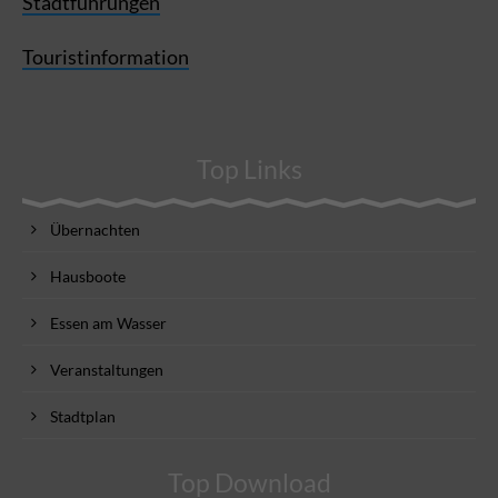
Stadtführungen
Touristinformation
Top Links
Übernachten
Hausboote
Essen am Wasser
Veranstaltungen
Stadtplan
Top Download