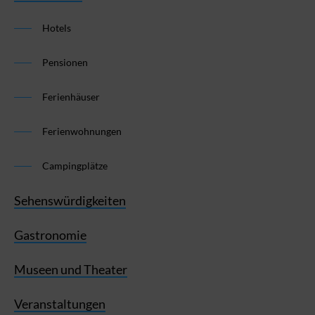
Hotels
Pensionen
Ferienhäuser
Ferienwohnungen
Campingplätze
Sehenswürdigkeiten
Gastronomie
Museen und Theater
Veranstaltungen