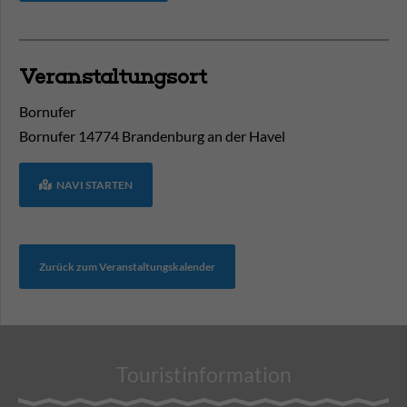
Veranstaltungsort
Bornufer
Bornufer
14774
Brandenburg an der Havel
NAVI STARTEN
Zurück zum Veranstaltungskalender
Touristinformation