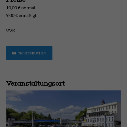
10,00 € normal
9,00 € ermäßigt
VVK
TICKETS BUCHEN
Veranstaltungsort