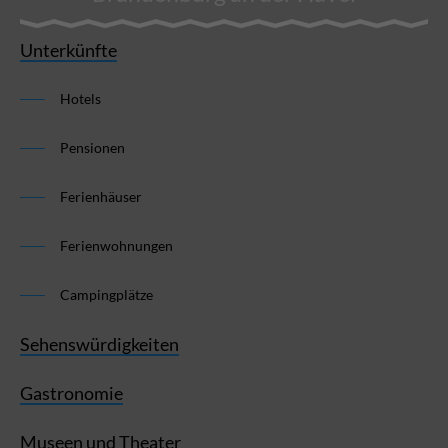
Unterkünfte
Hotels
Pensionen
Ferienhäuser
Ferienwohnungen
Campingplätze
Sehenswürdigkeiten
Gastronomie
Museen und Theater