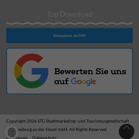
Top Download
Reiseplaner als PDF
Copyright 2026 STG Stadtmarketing- und Tourismusgesellschaft
Brandenburg an der Havel mbH. All Rights Reserved.
Impressum
Datenschutz