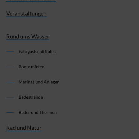
Veranstaltungen
Rund ums Wasser
Fahrgastschifffahrt
Boote mieten
Marinas und Anleger
Badestrände
Bäder und Thermen
Rad und Natur