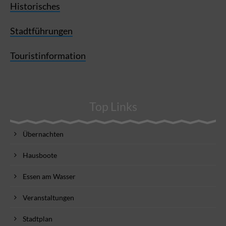
Historisches
Stadtführungen
Touristinformation
Top Links
Übernachten
Hausboote
Essen am Wasser
Veranstaltungen
Stadtplan