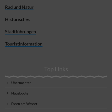
Rad und Natur
Historisches
Stadtführungen
Touristinformation
Top Links
Übernachten
Hausboote
Essen am Wasser