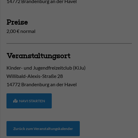
14772 Brandenburg an der Havel
Preise
2,00 € normal
Veranstaltungsort
Kinder- und Jugendfreizeitclub (KiJu)
Willibald-Alexis-Straße 28
14772
Brandenburg an der Havel
NAVI STARTEN
Zurück zum Veranstaltungskalender