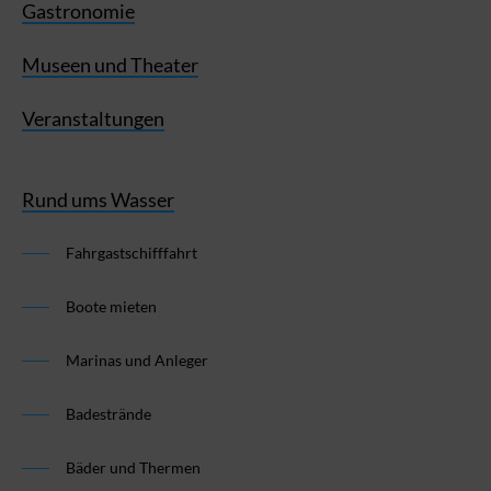
Gastronomie
Museen und Theater
Veranstaltungen
Rund ums Wasser
Fahrgastschifffahrt
Boote mieten
Marinas und Anleger
Badestrände
Bäder und Thermen