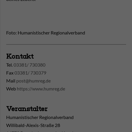
Foto: Humanistischer Regionalverband
Kontakt
Tel.
03381/ 730380
Fax
03381/ 730379
Mail
post@humreg.de
Web
https://www.humreg.de
Veranstalter
Humanistischer Regionalverband
Willibald-Alexis-Straße 28