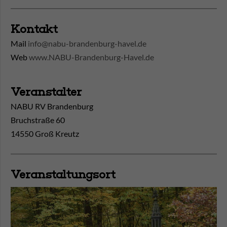
Kontakt
Mail
info@nabu-brandenburg-havel.de
Web
www.NABU-Brandenburg-Havel.de
Veranstalter
NABU RV Brandenburg
Bruchstraße 60
14550 Groß Kreutz
Veranstaltungsort