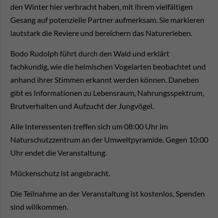
den Winter hier verbracht haben, mit ihrem vielfältigen
Gesang auf potenzielle Partner aufmerksam. Sie markieren
lautstark die Reviere und bereichern das Naturerleben.
Bodo Rudolph führt durch den Wald und erklärt
fachkundig, wie die heimischen Vogelarten beobachtet und
anhand ihrer Stimmen erkannt werden können. Daneben
gibt es Informationen zu Lebensraum, Nahrungsspektrum,
Brutverhalten und Aufzucht der Jungvögel.
Alle Interessenten treffen sich
um 08:00 Uhr
im
Naturschutzzentrum an der Umweltpyramide. Gegen 10:00
Uhr endet die Veranstaltung.
Mückenschutz ist angebracht.
Die Teilnahme an der Veranstaltung ist kostenlos, Spenden
sind willkommen.