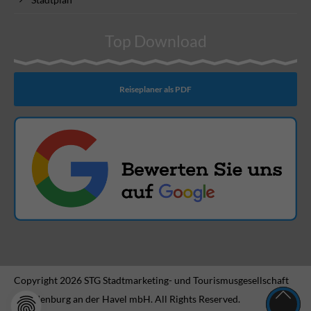
Top Download
Reiseplaner als PDF
Copyright 2026 STG Stadtmarketing- und Tourismusgesellschaft
Brandenburg an der Havel mbH. All Rights Reserved.