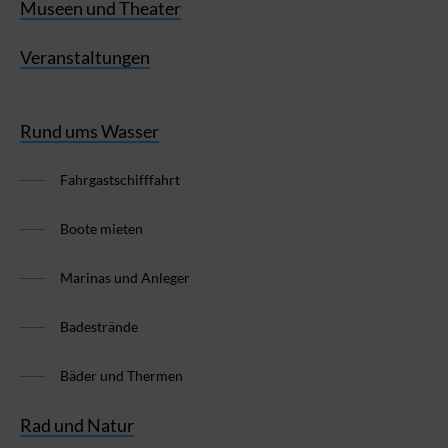
Museen und Theater
Veranstaltungen
Rund ums Wasser
Fahrgastschifffahrt
Boote mieten
Marinas und Anleger
Badestrände
Bäder und Thermen
Rad und Natur