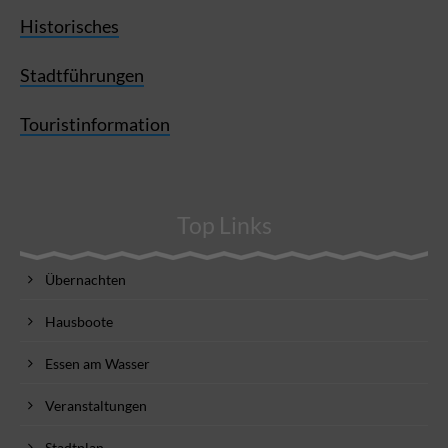
Historisches
Stadtführungen
Touristinformation
Top Links
Übernachten
Hausboote
Essen am Wasser
Veranstaltungen
Stadtplan