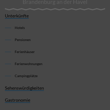
Brandenburg an der Havel
Unterkünfte
Hotels
Pensionen
Ferienhäuser
Ferienwohnungen
Campingplätze
Sehenswürdigkeiten
Gastronomie