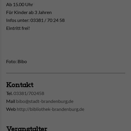
Ab 15.00 Uhr
Für Kinder ab 3 Jahren
Infos unter: 03381 / 70 24 58
Eintritt frei!
Foto: Bibo
Kontakt
Tel.
03381/702458
Mail
bibo@stadt-brandenburg.de
Web
http://bibliothek-brandenburg.de
Veranstalter