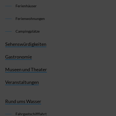
Ferienhäuser
Ferienwohnungen
Campingplätze
Sehenswürdigkeiten
Gastronomie
Museen und Theater
Veranstaltungen
Rund ums Wasser
Fahrgastschifffahrt