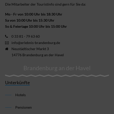
Die Mitarbeiter der Touristinfo sind gern für Sie da:
Mo - Fr von 10:00 Uhr bis 18:30 Uhr
Sa von 10:00 Uhr bis 15:30 Uhr
So & Feiertage 10:00 Uhr bis 15:00 Uhr
0 33 81 - 79 63 60
info@erlebnis-brandenburg.de
Neustädtischer Markt 3
14776 Brandenburg an der Havel
Brandenburg an der Havel
Unterkünfte
Hotels
Pensionen