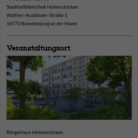
Stadtteilbibliothek Hohenstücken
Walther-Ausländer-Straße 1
14772 Brandenburg an der Havel
Veranstaltungsort
Bürgerhaus Hohenstücken