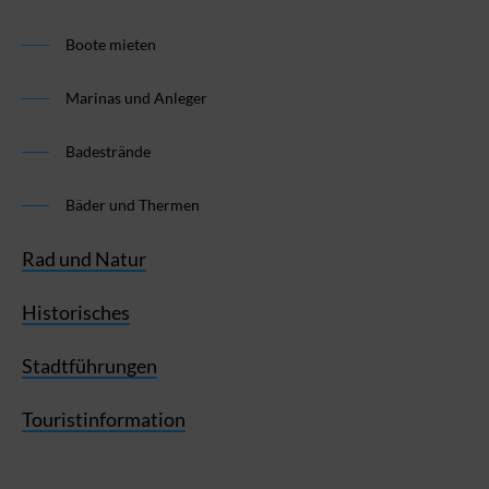
Boote mieten
Marinas und Anleger
Badestrände
Bäder und Thermen
Rad und Natur
Historisches
Stadtführungen
Touristinformation