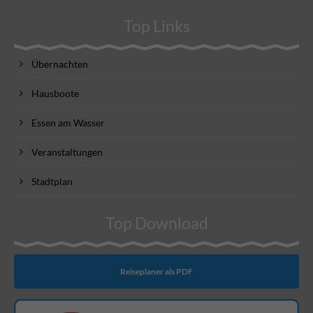
Top Links
Übernachten
Hausboote
Essen am Wasser
Veranstaltungen
Stadtplan
Top Download
Reiseplaner als PDF