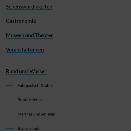
Sehenswürdigkeiten
Gastronomie
Museen und Theater
Veranstaltungen
Rund ums Wasser
Fahrgastschifffahrt
Boote mieten
Marinas und Anleger
Badestrände