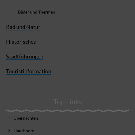
Bäder und Thermen
Rad und Natur
Historisches
Stadtführungen
Touristinformation
Top Links
Übernachten
Hausboote