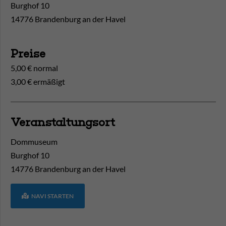
Burghof 10
14776 Brandenburg an der Havel
Preise
5,00 € normal
3,00 € ermäßigt
Veranstaltungsort
Dommuseum
Burghof 10
14776
Brandenburg an der Havel
NAVI STARTEN