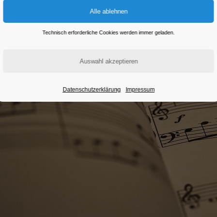
Technisch erforderliche Cookies werden immer geladen.
Datenschutzerklärung
Impressum