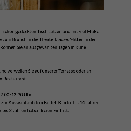
en schön gedeckten Tisch setzen und mit viel Muße
zum Brunch in die Theaterklause. Mitten in der
, können Sie an ausgewählten Tagen in Ruhe
d verweilen Sie auf unserer Terrasse oder an
en Restaurant.
12:00/12:30 Uhr.
de zur Auswahl auf dem Buffet. Kinder bis 14 Jahren
 bis 3 Jahren haben freien Eintritt.