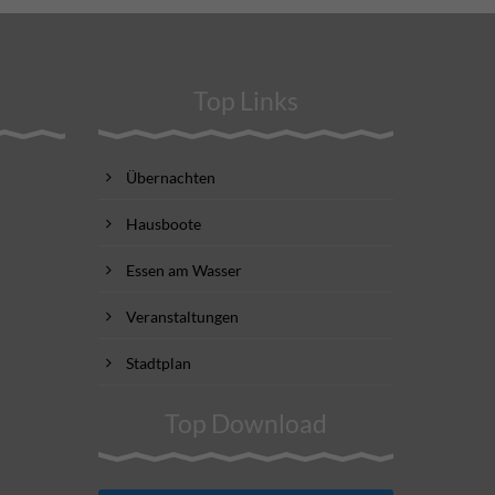
Top Links
Übernachten
Hausboote
Essen am Wasser
Veranstaltungen
Stadtplan
Top Download