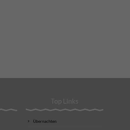
Top Links
Übernachten