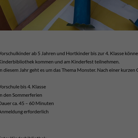
Vorschulkinder ab 5 Jahren und Hortkinder bis zur 4. Klasse könne
Kinderbibliothek kommen und am Kinderfest teilnehmen.
In diesem Jahr geht es um das Thema Monster. Nach einer kurzen G
Vorschule bis 4. Klasse
In den Sommerferien
Dauer ca. 45 – 60 Minuten
Anmeldung erforderlich