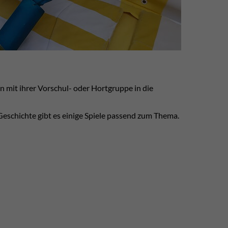
n mit ihrer Vorschul- oder Hortgruppe in die
eschichte gibt es einige Spiele passend zum Thema.