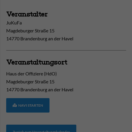
Veranstalter
JuKuFa
Magdeburger Straße 15
14770 Brandenburg an der Havel
Veranstaltungsort
Haus der Offiziere (HdO)
Magdeburger Straße 15
14770
Brandenburg an der Havel
NAVI STARTEN
Zurück zum Veranstaltungskalender