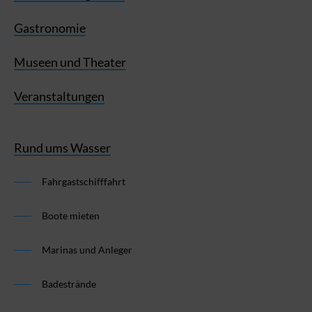
Gastronomie
Museen und Theater
Veranstaltungen
Rund ums Wasser
Fahrgastschifffahrt
Boote mieten
Marinas und Anleger
Badestrände