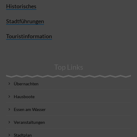
Historisches
Stadtführungen
Touristinformation
Top Links
Übernachten
Hausboote
Essen am Wasser
Veranstaltungen
Stadtplan