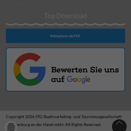
Top Download
Reiseplaner als PDF
Copyright 2026 STG Stadtmarketing- und Tourismusgesellschaft
Brandenburg an der Havel mbH. All Rights Reserved.