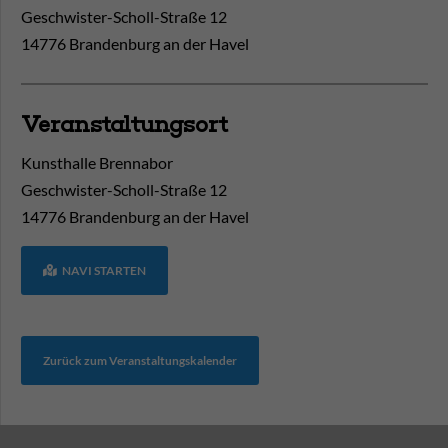
Geschwister-Scholl-Straße 12
14776 Brandenburg an der Havel
Veranstaltungsort
Kunsthalle Brennabor
Geschwister-Scholl-Straße 12
14776
Brandenburg an der Havel
NAVI STARTEN
Zurück zum Veranstaltungskalender