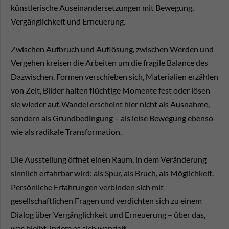
künstlerische Auseinandersetzungen mit Bewegung,
Vergänglichkeit und Erneuerung.
Zwischen Aufbruch und Auflösung, zwischen Werden und
Vergehen kreisen die Arbeiten um die fragile Balance des
Dazwischen. Formen verschieben sich, Materialien erzählen
von Zeit, Bilder halten flüchtige Momente fest oder lösen
sie wieder auf. Wandel erscheint hier nicht als Ausnahme,
sondern als Grundbedingung – als leise Bewegung ebenso
wie als radikale Transformation.
Die Ausstellung öffnet einen Raum, in dem Veränderung
sinnlich erfahrbar wird: als Spur, als Bruch, als Möglichkeit.
Persönliche Erfahrungen verbinden sich mit
gesellschaftlichen Fragen und verdichten sich zu einem
Dialog über Vergänglichkeit und Erneuerung – über das,
was bleibt, indem es sich wandelt.