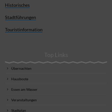
Historisches
Stadtführungen
Touristinformation
Top Links
Übernachten
Hausboote
Essen am Wasser
Veranstaltungen
Stadtplan