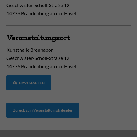
Geschwister-Scholl-Straße 12
14776 Brandenburg an der Havel
Veranstaltungsort
Kunsthalle Brennabor
Geschwister-Scholl-Straße 12
14776
Brandenburg an der Havel
NAVI STARTEN
Zurück zum Veranstaltungskalender