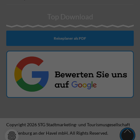
Top Download
Reiseplaner als PDF
Copyright 2026 STG Stadtmarketing- und Tourismusgesellschaft
Brandenburg an der Havel mbH. All Rights Reserved.