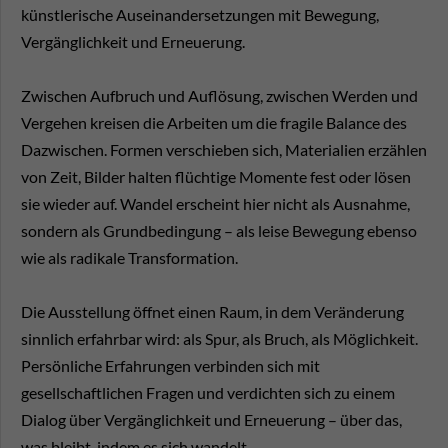
künstlerische Auseinandersetzungen mit Bewegung,
Vergänglichkeit und Erneuerung.
Zwischen Aufbruch und Auflösung, zwischen Werden und
Vergehen kreisen die Arbeiten um die fragile Balance des
Dazwischen. Formen verschieben sich, Materialien erzählen
von Zeit, Bilder halten flüchtige Momente fest oder lösen
sie wieder auf. Wandel erscheint hier nicht als Ausnahme,
sondern als Grundbedingung – als leise Bewegung ebenso
wie als radikale Transformation.
Die Ausstellung öffnet einen Raum, in dem Veränderung
sinnlich erfahrbar wird: als Spur, als Bruch, als Möglichkeit.
Persönliche Erfahrungen verbinden sich mit
gesellschaftlichen Fragen und verdichten sich zu einem
Dialog über Vergänglichkeit und Erneuerung – über das,
was bleibt, indem es sich wandelt.