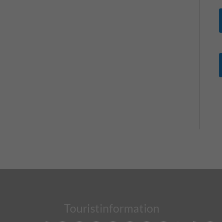
Touristinformation