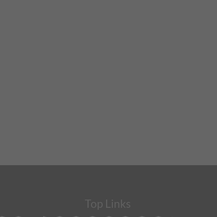
Top Links