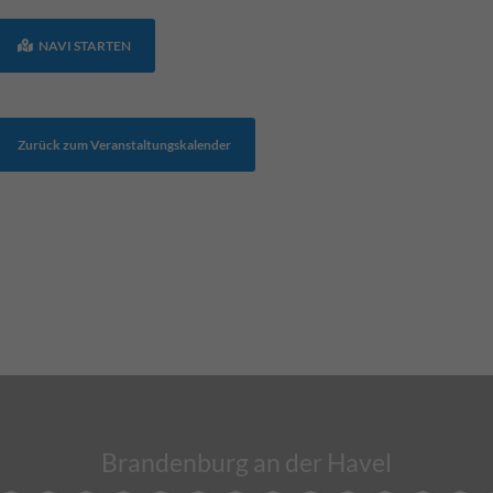
NAVI STARTEN
Zurück zum Veranstaltungskalender
Brandenburg an der Havel