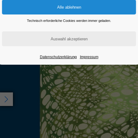
Eintritt frei
Technisch erforderliche Cookies werden immer geladen.
Datenschutzerklärung
Impressum