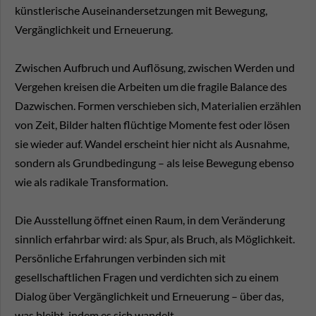
künstlerische Auseinandersetzungen mit Bewegung,
Vergänglichkeit und Erneuerung.
Zwischen Aufbruch und Auflösung, zwischen Werden und
Vergehen kreisen die Arbeiten um die fragile Balance des
Dazwischen. Formen verschieben sich, Materialien erzählen
von Zeit, Bilder halten flüchtige Momente fest oder lösen
sie wieder auf. Wandel erscheint hier nicht als Ausnahme,
sondern als Grundbedingung – als leise Bewegung ebenso
wie als radikale Transformation.
Die Ausstellung öffnet einen Raum, in dem Veränderung
sinnlich erfahrbar wird: als Spur, als Bruch, als Möglichkeit.
Persönliche Erfahrungen verbinden sich mit
gesellschaftlichen Fragen und verdichten sich zu einem
Dialog über Vergänglichkeit und Erneuerung – über das,
was bleibt, indem es sich wandelt.