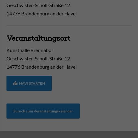
Geschwister-Scholl-Straße 12
14776 Brandenburg an der Havel
Veranstaltungsort
Kunsthalle Brennabor
Geschwister-Scholl-Straße 12
14776
Brandenburg an der Havel
NAVI STARTEN
Zurück zum Veranstaltungskalender