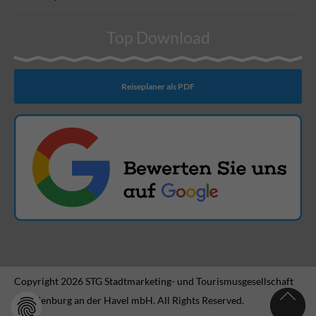
Top Download
Reiseplaner als PDF
Copyright 2026 STG Stadtmarketing- und Tourismusgesellschaft
Brandenburg an der Havel mbH. All Rights Reserved.