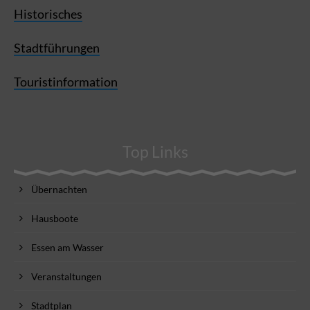
Historisches
Stadtführungen
Touristinformation
Top Links
Übernachten
Hausboote
Essen am Wasser
Veranstaltungen
Stadtplan