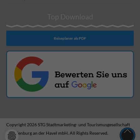
Top Download
Reiseplaner als PDF
Copyright 2026 STG Stadtmarketing- und Tourismusgesellschaft
Brandenburg an der Havel mbH. All Rights Reserved.