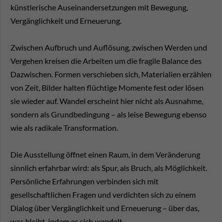
künstlerische Auseinandersetzungen mit Bewegung,
Vergänglichkeit und Erneuerung.
Zwischen Aufbruch und Auflösung, zwischen Werden und
Vergehen kreisen die Arbeiten um die fragile Balance des
Dazwischen. Formen verschieben sich, Materialien erzählen
von Zeit, Bilder halten flüchtige Momente fest oder lösen
sie wieder auf. Wandel erscheint hier nicht als Ausnahme,
sondern als Grundbedingung – als leise Bewegung ebenso
wie als radikale Transformation.
Die Ausstellung öffnet einen Raum, in dem Veränderung
sinnlich erfahrbar wird: als Spur, als Bruch, als Möglichkeit.
Persönliche Erfahrungen verbinden sich mit
gesellschaftlichen Fragen und verdichten sich zu einem
Dialog über Vergänglichkeit und Erneuerung – über das,
was bleibt, indem es sich wandelt.