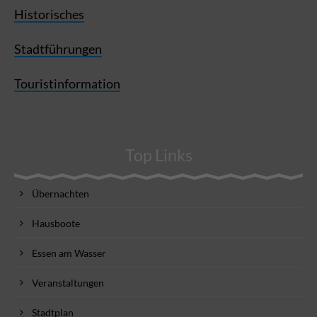
Historisches
Stadtführungen
Touristinformation
Top Links
Übernachten
Hausboote
Essen am Wasser
Veranstaltungen
Stadtplan