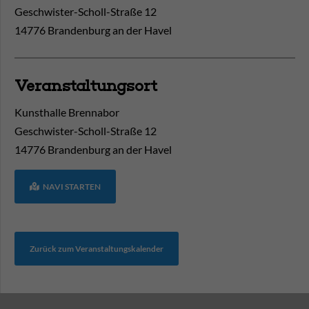
Geschwister-Scholl-Straße 12
14776 Brandenburg an der Havel
Veranstaltungsort
Kunsthalle Brennabor
Geschwister-Scholl-Straße 12
14776
Brandenburg an der Havel
NAVI STARTEN
Zurück zum Veranstaltungskalender