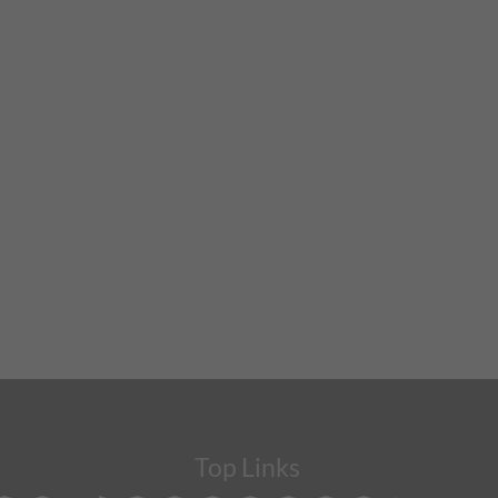
Top Links