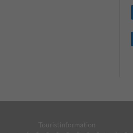
Touristinformation