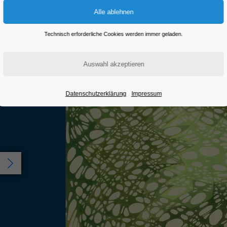
Eintritt frei
Technisch erforderliche Cookies werden immer geladen.
Datenschutzerklärung
Impressum