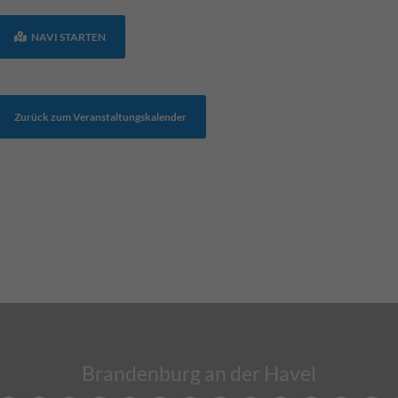
NAVI STARTEN
Zurück zum Veranstaltungskalender
Brandenburg an der Havel