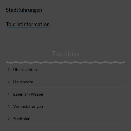
Stadtführungen
Touristinformation
Top Links
Übernachten
Hausboote
Essen am Wasser
Veranstaltungen
Stadtplan