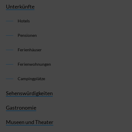
Unterkünfte
Hotels
Pensionen
Ferienhäuser
Ferienwohnungen
Campingplätze
Sehenswürdigkeiten
Gastronomie
Museen und Theater