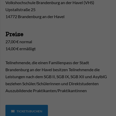
Volkshochschule Brandenburg an der Havel (VHS)
Upstallstraße 25
14772 Brandenburg an der Havel
Preise
27,00 € normal
14,00 € ermäßigt
Teilnehmende, die einen Familienpass der Stadt
Brandenburg an der Havel besitzen Teilnehmende die
Leistungen nach dem SGB II, SGB IX, SGB XII und AsylblG
beziehen Schüler/Schülerinnen und Direktstudenten
Auszubildende Praktikanten/Praktikantinnen
TICKETS BUCHEN