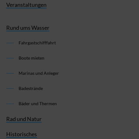
Veranstaltungen
Rund ums Wasser
Fahrgastschifffahrt
Boote mieten
Marinas und Anleger
Badestrände
Bäder und Thermen
Rad und Natur
Historisches