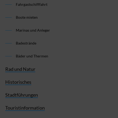
Fahrgastschifffahrt
Boote mieten
Marinas und Anleger
Badestrände
Bäder und Thermen
Rad und Natur
Historisches
Stadtführungen
Touristinformation