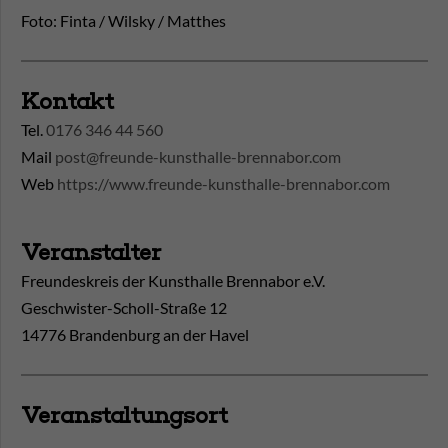
Foto: Finta / Wilsky / Matthes
Kontakt
Tel.
0176 346 44 560
Mail
post@freunde-kunsthalle-brennabor.com
Web
https://www.freunde-kunsthalle-brennabor.com
Veranstalter
Freundeskreis der Kunsthalle Brennabor e.V.
Geschwister-Scholl-Straße 12
14776 Brandenburg an der Havel
Veranstaltungsort