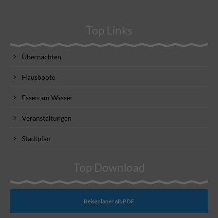
Top Links
Übernachten
Hausboote
Essen am Wasser
Veranstaltungen
Stadtplan
Top Download
Reiseplaner als PDF