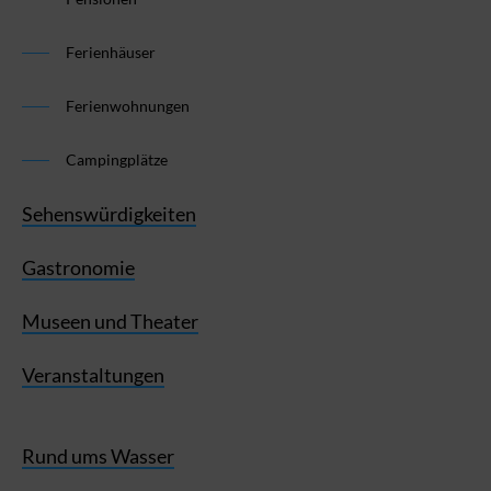
Ferienhäuser
Ferienwohnungen
Campingplätze
Sehenswürdigkeiten
Gastronomie
Museen und Theater
Veranstaltungen
Rund ums Wasser