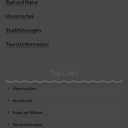
Rad und Natur
Historisches
Stadtführungen
Touristinformation
Top Links
Übernachten
Hausboote
Essen am Wasser
Veranstaltungen