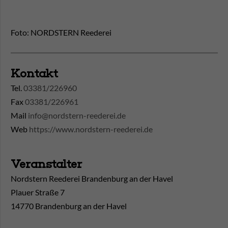
Foto: NORDSTERN Reederei
Kontakt
Tel.
03381/226960
Fax
03381/226961
Mail
info@nordstern-reederei.de
Web
https://www.nordstern-reederei.de
Veranstalter
Nordstern Reederei Brandenburg an der Havel
Plauer Straße 7
14770 Brandenburg an der Havel