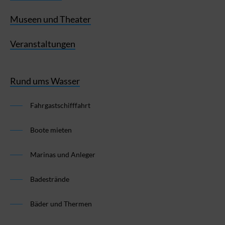
Museen und Theater
Veranstaltungen
Rund ums Wasser
Fahrgastschifffahrt
Boote mieten
Marinas und Anleger
Badestrände
Bäder und Thermen