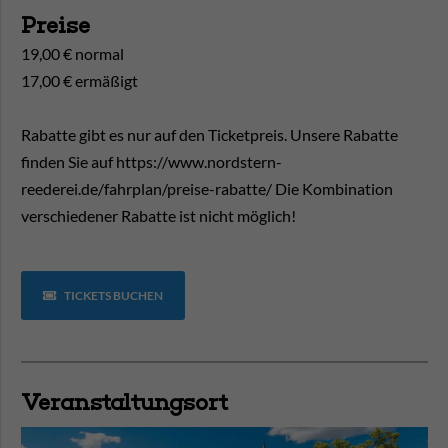
Preise
19,00 € normal
17,00 € ermäßigt
Rabatte gibt es nur auf den Ticketpreis. Unsere Rabatte
finden Sie auf https://www.nordstern-
reederei.de/fahrplan/preise-rabatte/ Die Kombination
verschiedener Rabatte ist nicht möglich!
TICKETS BUCHEN
Veranstaltungsort