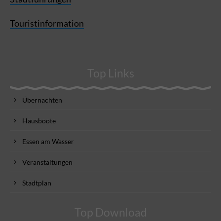
Touristinformation
Top Links
Übernachten
Hausboote
Essen am Wasser
Veranstaltungen
Stadtplan
Top Download