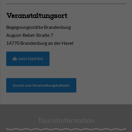
Veranstaltungsort
Begegnungsstätte Brandenburg
August-Bebel-Straße 7
14770
Brandenburg an der Havel
NAVI STARTEN
Zurück zum Veranstaltungskalender
Touristinformation