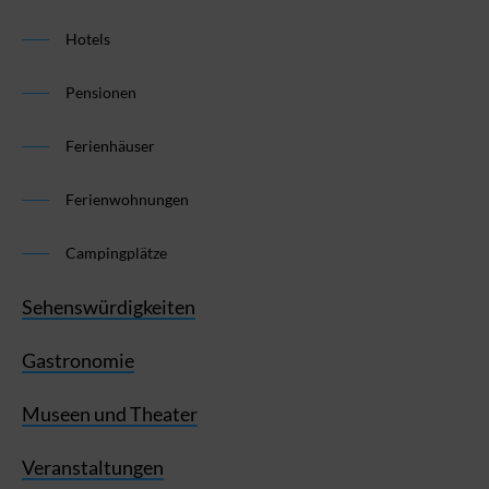
Hotels
Pensionen
Ferienhäuser
Ferienwohnungen
Campingplätze
Sehenswürdigkeiten
Gastronomie
Museen und Theater
Veranstaltungen