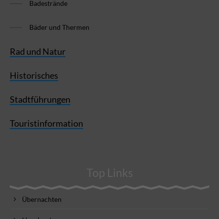
Badestrände
Bäder und Thermen
Rad und Natur
Historisches
Stadtführungen
Touristinformation
Top Links
Übernachten