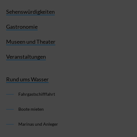
Sehenswürdigkeiten
Gastronomie
Museen und Theater
Veranstaltungen
Rund ums Wasser
Fahrgastschifffahrt
Boote mieten
Marinas und Anleger