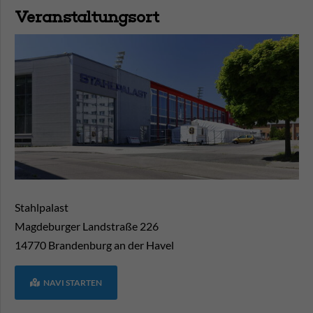
Veranstaltungsort
Stahlpalast
Magdeburger Landstraße 226
14770
Brandenburg an der Havel
NAVI STARTEN