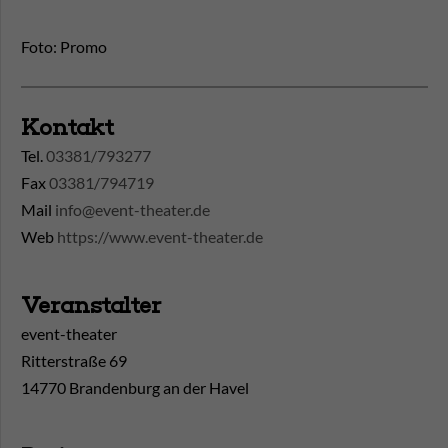
Foto: Promo
Kontakt
Tel.
03381/793277
Fax
03381/794719
Mail
info@event-theater.de
Web
https://www.event-theater.de
Veranstalter
event-theater
Ritterstraße 69
14770 Brandenburg an der Havel