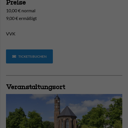
Preise
10,00 € normal
9,00 € ermäßigt
VVK
TICKETS BUCHEN
Veranstaltungsort