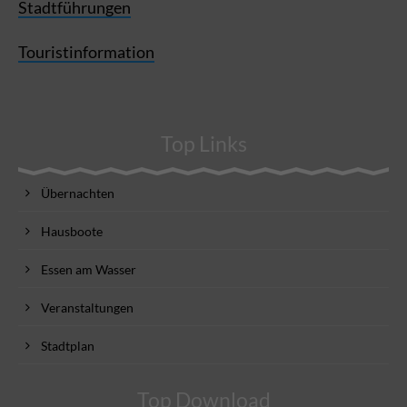
Stadtführungen
Touristinformation
Top Links
Übernachten
Hausboote
Essen am Wasser
Veranstaltungen
Stadtplan
Top Download