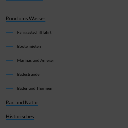
Rund ums Wasser
Fahrgastschifffahrt
Boote mieten
Marinas und Anleger
Badestrände
Bäder und Thermen
Rad und Natur
Historisches