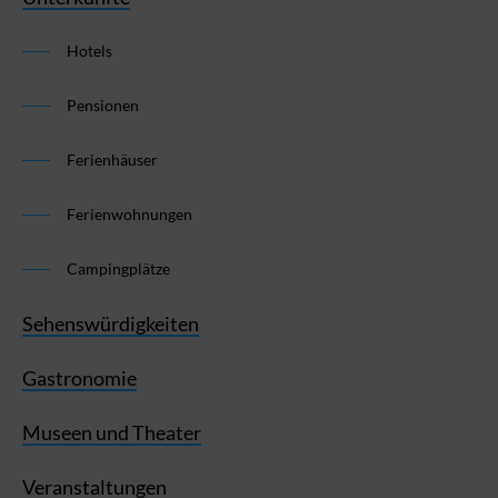
Hotels
Pensionen
Ferienhäuser
Ferienwohnungen
Campingplätze
Sehenswürdigkeiten
Gastronomie
Museen und Theater
Veranstaltungen