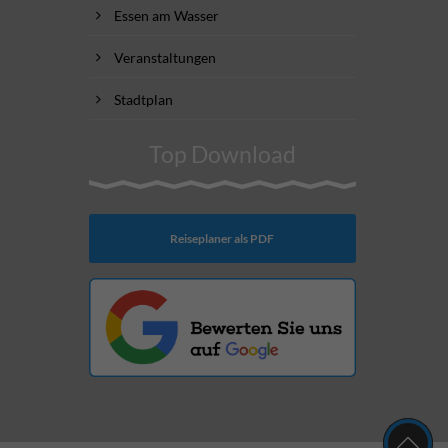
Essen am Wasser
Veranstaltungen
Stadtplan
Top Download
Reiseplaner als PDF