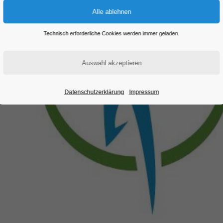
Technisch erforderliche Cookies werden immer geladen.
Datenschutzerklärung
Impressum