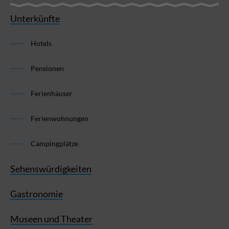
Unterkünfte
Hotels
Pensionen
Ferienhäuser
Ferienwohnungen
Campingplätze
Sehenswürdigkeiten
Gastronomie
Museen und Theater