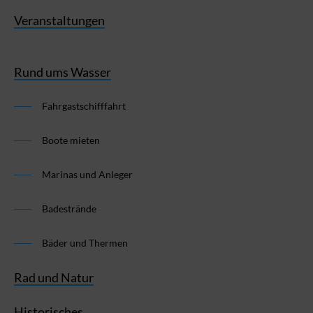
Veranstaltungen
Rund ums Wasser
Fahrgastschifffahrt
Boote mieten
Marinas und Anleger
Badestrände
Bäder und Thermen
Rad und Natur
Historisches