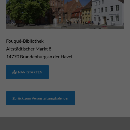
Fouqué-Bibliothek
Altstädtischer Markt 8
14770
Brandenburg an der Havel
NAVI STARTEN
Zurück zum Veranstaltungskalender