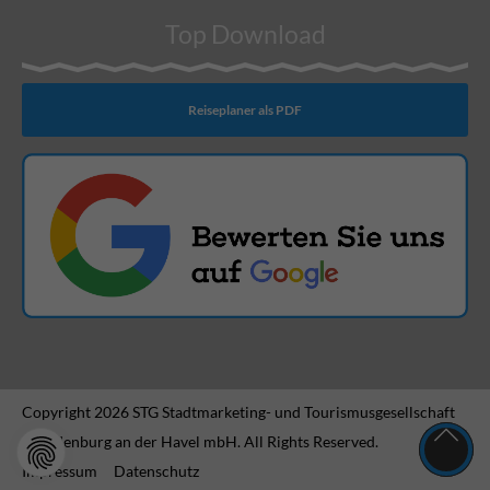
Top Download
Reiseplaner als PDF
Copyright 2026 STG Stadtmarketing- und Tourismusgesellschaft
Brandenburg an der Havel mbH. All Rights Reserved.
Impressum
Datenschutz