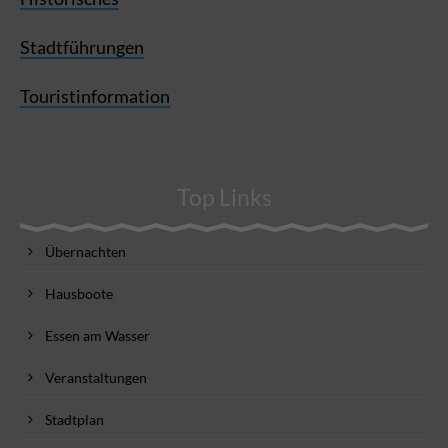
Stadtführungen
Touristinformation
Top Links
Übernachten
Hausboote
Essen am Wasser
Veranstaltungen
Stadtplan