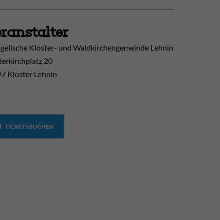
ranstalter
gelische Kloster- und Waldkirchengemeinde Lehnin
terkirchplatz 20
7 Kloster Lehnin
TICKETS BUCHEN