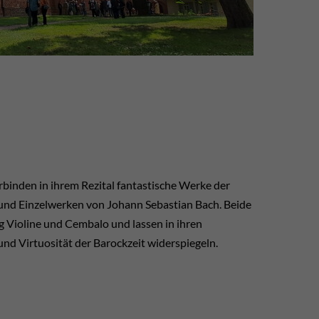
rbinden in ihrem Rezital fantastische Werke der
und Einzelwerken von Johann Sebastian Bach. Beide
 Violine und Cembalo und lassen in ihren
nd Virtuosität der Barockzeit widerspiegeln.