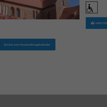
NAVI S
Zurück zum Veranstaltungskalender