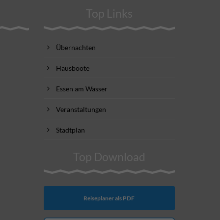
Top Links
Übernachten
Hausboote
Essen am Wasser
Veranstaltungen
Stadtplan
Top Download
Reiseplaner als PDF