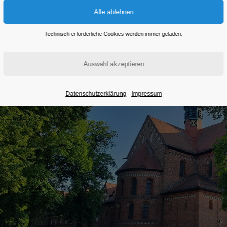
Eintritt frei
Technisch erforderliche Cookies werden immer geladen.
Datenschutzerklärung
Impressum